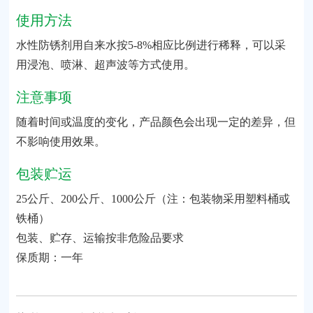
使用方法
水性防锈剂用自来水按5-8%相应比例进行稀释，可以采
用浸泡、喷淋、超声波等方式使用。
注意事项
随着时间或温度的变化，产品颜色会出现一定的差异，但
不影响使用效果。
包装贮运
25公斤、200公斤、1000公斤（注：包装物采用塑料桶或
铁桶）
包装、贮存、运输按非危险品要求
保质期：一年