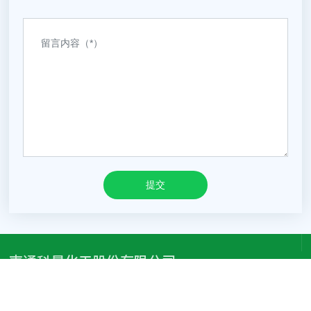
提交
南通科星化工股份有限公司
电话