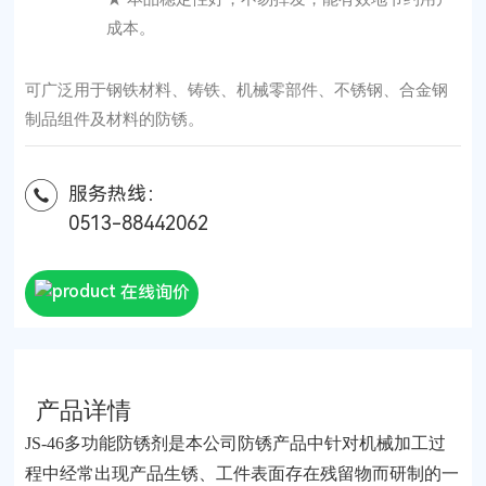
成本。
可广泛用于钢铁材料、铸铁、机械零部件、不锈钢、合金钢
制品组件及材料的防锈。
服务热线：
0513-88442062
在线询价
产品详情
JS-46多功能防锈剂是本公司防锈产品中针对机械加工过
程中经常出现产品生锈、工件表面存在残留物而研制的一