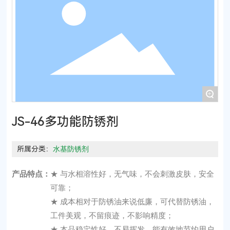
+
JS-46多功能防锈剂
所属分类：
水基防锈剂
产品特点：
★ 与水相溶性好，无气味，不会刺激皮肤，安全
可靠；
★ 成本相对于防锈油来说低廉，可代替防锈油，
工件美观，不留痕迹，不影响精度；
★ 本品稳定性好，不易挥发，能有效地节约用户