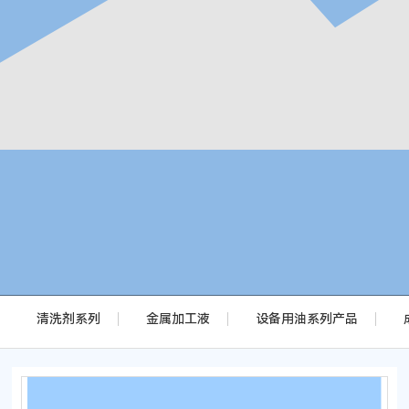
客户与支持
联系我们
清洗剂系列
金属加工液
设备用油系列产品