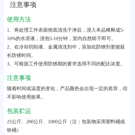
注意事项
使用方法
1、将处理工件表面彻底清洗干净后，浸入本品稀释成5-
10%的水溶液，浸泡5-10分钟，室内自然晾干即可。
2、在冷却切削液、金属清洗剂中，添加此防锈剂更能延
长防锈时间。
3、可根据工件使用防锈期的要求选用不同的配比浓度。
注意事项
随着时间或温度的变化，产品颜色会出现一定的差异，但
不影响使用效果。
包装贮运
25公斤、200公斤、1000公斤（注：包装物采用塑料桶或
铁桶）