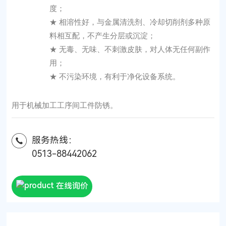
度；
★ 相溶性好，与金属清洗剂、冷却切削剂多种原
料相互配，不产生分层或沉淀；
★ 无毒、无味、不刺激皮肤，对人体无任何副作
用；
★ 不污染环境，有利于净化设备系统。
用于机械加工工序间工件防锈。
服务热线：
0513-88442062
在线询价