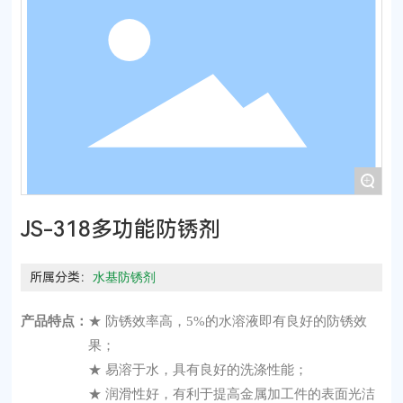
+
JS-318多功能防锈剂
所属分类：
水基防锈剂
产品特点：
★ 防锈效率高，5%的水溶液即有良好的防锈效
果；
★ 易溶于水，具有良好的洗涤性能；
★ 润滑性好，有利于提高金属加工件的表面光洁