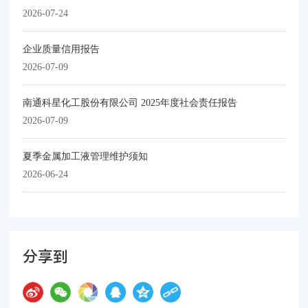
2026-07-24
企业质量信用报告
2026-07-09
南通科星化工股份有限公司 2025年度社会责任报告
2026-07-09
夏季金属加工液管理维护须知
2026-06-24
分享到