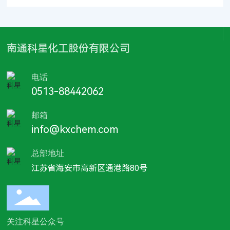
南通科星化工股份有限公司
电话
0513-88442062
邮箱
info@kxchem.com
总部地址
江苏省海安市高新区通港路80号
关注科星公众号